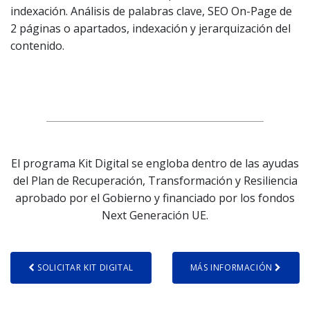
indexación. Análisis de palabras clave, SEO On-Page de
2 páginas o apartados, indexación y jerarquización del
contenido.
El programa Kit Digital se engloba dentro de las ayudas
del Plan de Recuperación, Transformación y Resiliencia
aprobado por el Gobierno y financiado por los fondos
Next Generación UE.
SOLICITAR KIT DIGITAL
MÁS INFORMACIÓN