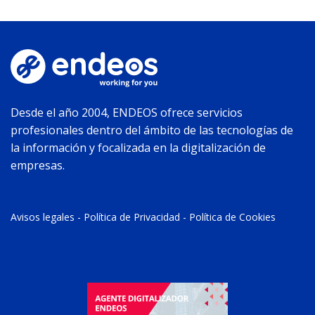
Desde el año 2004, ENDEOS ofrece servicios
profesionales dentro del ámbito de las tecnologías de
la información y focalizada en la digitalización de
empresas.
Avisos legales
-
Política de Privacidad
-
Política de Cookies