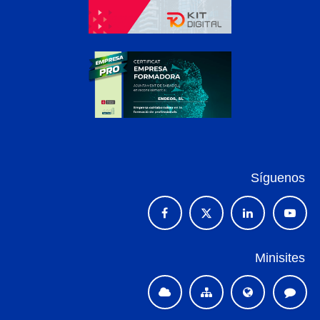
Síguenos
Minisites