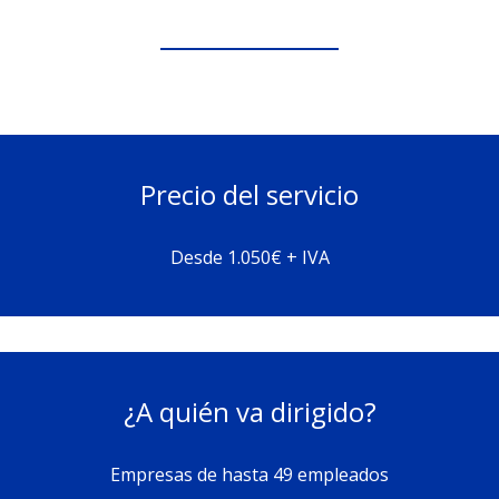
Precio del servicio
Desde 1.050€ + IVA
¿A quién va dirigido?
Empresas de hasta 49 empleados