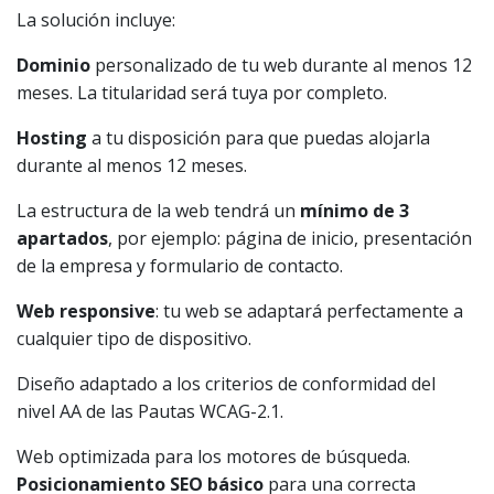
La solución incluye:
Dominio
personalizado de tu web durante al menos 12
meses. La titularidad será tuya por completo.
Hosting
a tu disposición para que puedas alojarla
durante al menos 12 meses.
La estructura de la web tendrá un
mínimo de 3
apartados
, por ejemplo: página de inicio, presentación
de la empresa y formulario de contacto.
Web responsive
: tu web se adaptará perfectamente a
cualquier tipo de dispositivo.
Diseño adaptado a los criterios de conformidad del
nivel AA de las Pautas WCAG-2.1.
Web optimizada para los motores de búsqueda.
Posicionamiento SEO básico
para una correcta