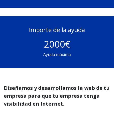
Importe de la ayuda
2000€
Ayuda máxima
Diseñamos y desarrollamos la web de tu
empresa para que tu empresa tenga
visibilidad en Internet.