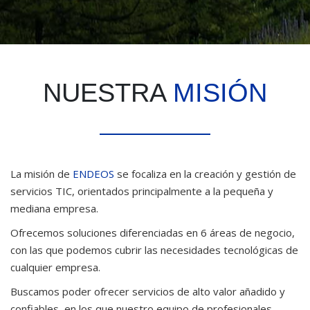
NUESTRA
MISIÓN
La misión de
ENDEOS
se focaliza en la creación y gestión de
servicios TIC, orientados principalmente a la pequeña y
mediana empresa.
Ofrecemos soluciones diferenciadas en 6 áreas de negocio,
con las que podemos cubrir las necesidades tecnológicas de
cualquier empresa.
Buscamos poder ofrecer servicios de alto valor añadido y
confiables, en los que nuestro equipo de profesionales