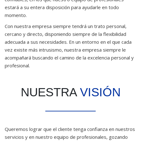
estará a su entera disposición para ayudarle en todo
momento.
Con nuestra empresa siempre tendrá un trato personal,
cercano y directo, disponiendo siempre de la flexibilidad
adecuada a sus necesidades. En un entorno en el que cada
vez existe más intrusismo, nuestra empresa siempre le
acompañará buscando el camino de la excelencia personal y
profesional.
NUESTRA
VISIÓN
Queremos lograr que el cliente tenga confianza en nuestros
servicios y en nuestro equipo de profesionales, gozando