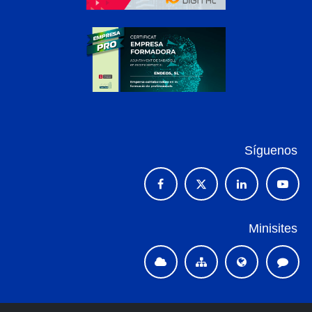
Síguenos
Minisites