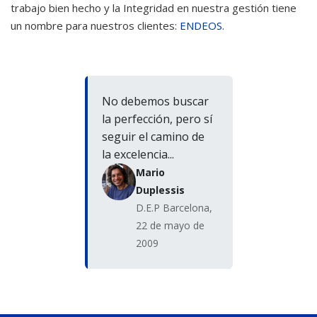
trabajo bien hecho y la Integridad en nuestra gestión tiene
un nombre para nuestros clientes:
ENDEOS
.
No debemos buscar
la perfección, pero sí
seguir el camino de
la excelencia...
Mario
Duplessis
D.E.P Barcelona,
22 de mayo de
2009