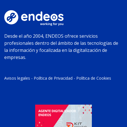
Desde el año 2004, ENDEOS ofrece servicios
profesionales dentro del ámbito de las tecnologías de
la información y focalizada en la digitalización de
empresas.
Avisos legales
-
Política de Privacidad
-
Política de Cookies