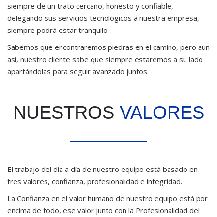
siempre de un trato cercano, honesto y confiable,
delegando sus servicios tecnológicos a nuestra empresa,
siempre podrá estar tranquilo.
Sabemos que encontraremos piedras en el camino, pero aun
así, nuestro cliente sabe que siempre estaremos a su lado
apartándolas para seguir avanzado juntos.
NUESTROS
VALORES
El trabajo del día a día de nuestro equipo está basado en
tres valores, confianza, profesionalidad e integridad.
La Confianza en el valor humano de nuestro equipo está por
encima de todo, ese valor junto con la Profesionalidad del