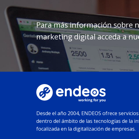
Para más información sobre n
marketing digital acceda a nue
Desde el año 2004, ENDEOS ofrece servicios
dentro del ámbito de las tecnologías de la i
focalizada en la digitalización de empresas.