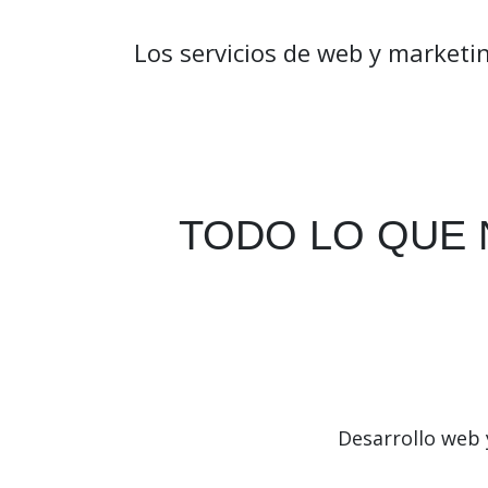
Los servicios de web y marketi
TODO LO QUE 
Desarrollo web