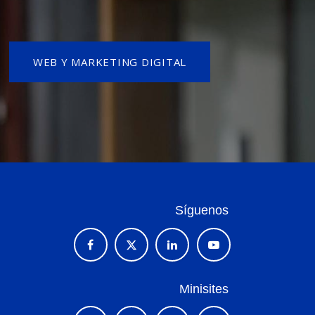
WEB Y MARKETING DIGITAL
Síguenos
Minisites