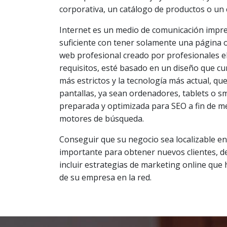
corporativa, un catálogo de productos o un 
Internet es un medio de comunicación impres
suficiente con tener solamente una página on
web profesional creado por profesionales el
requisitos, esté basado en un diseño que c
más estrictos y la tecnología más actual, qu
pantallas, ya sean ordenadores, tablets o 
preparada y optimizada para SEO a fin de me
motores de búsqueda.
Conseguir que su negocio sea localizable en
importante para obtener nuevos clientes, de
incluir estrategias de marketing online que
de su empresa en la red.