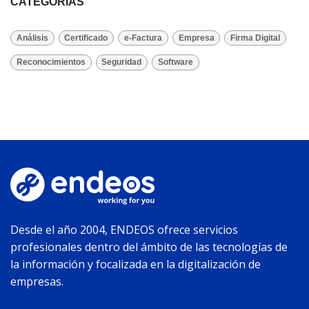
CATEGORÍAS
Análisis
Certificado
e-Factura
Empresa
Firma Digital
Reconocimientos
Seguridad
Software
Desde el año 2004, ENDEOS ofrece servicios
profesionales dentro del ámbito de las tecnologías de
la información y focalizada en la digitalización de
empresas.