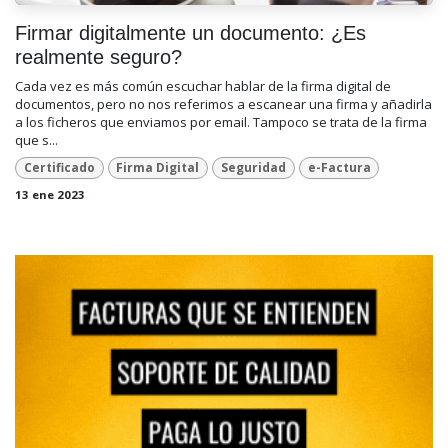
Firmar digitalmente un documento: ¿Es
realmente seguro?
Cada vez es más común escuchar hablar de la firma digital de
documentos, pero no nos referimos a escanear una firma y añadirla
a los ficheros que enviamos por email. Tampoco se trata de la firma
que s...
Certificado
Firma Digital
Seguridad
e-Factura
13 ene 2023