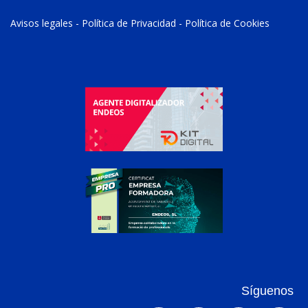
Avisos legales
-
Política de Privacidad
-
Política de Cookies
Síguenos