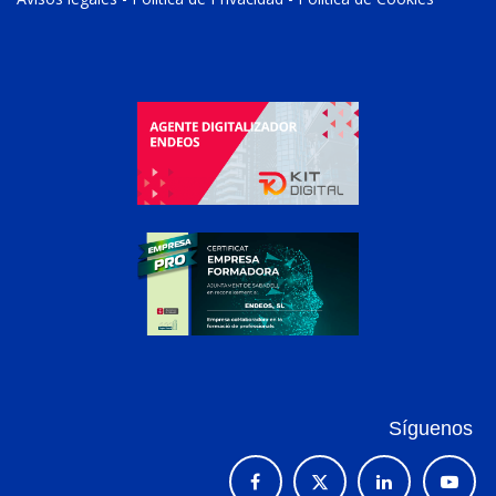
Síguenos