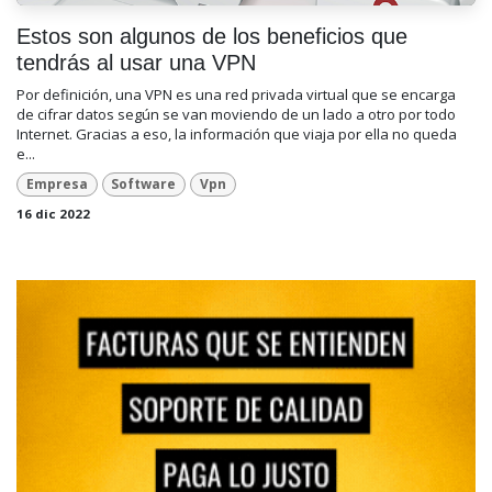
Estos son algunos de los beneficios que
tendrás al usar una VPN
Por definición, una VPN es una red privada virtual que se encarga
de cifrar datos según se van moviendo de un lado a otro por todo
Internet. Gracias a eso, la información que viaja por ella no queda
e...
Empresa
Software
Vpn
16 dic 2022