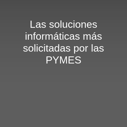
Las soluciones
informáticas más
solicitadas por las
PYMES