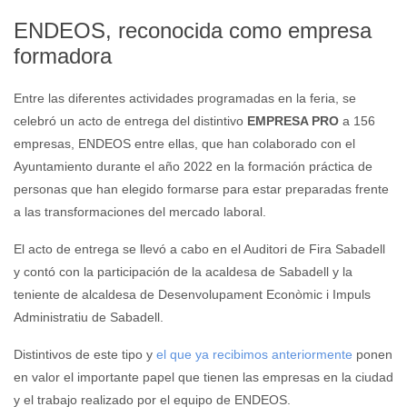
ENDEOS, reconocida como empresa
formadora
Entre las diferentes actividades programadas en la feria, se
celebró un acto de entrega del distintivo
EMPRESA PRO
a 156
empresas, ENDEOS entre ellas, que han colaborado con el
Ayuntamiento durante el año 2022 en la formación práctica de
personas que han elegido formarse para estar preparadas frente
a las transformaciones del mercado laboral.
El acto de entrega se llevó a cabo en el Auditori de Fira Sabadell
y contó con la participación de la acaldesa de Sabadell y la
teniente de alcaldesa de Desenvolupament Econòmic i Impuls
Administratiu de Sabadell.
Distintivos de este tipo y
el que ya recibimos anteriormente
ponen
en valor el importante papel que tienen las empresas en la ciudad
y el trabajo realizado por el equipo de ENDEOS.