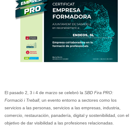
El pasado 2, 3 i 4 de marzo se celebró la
SBD Fira PRO:
Formació i Treball
, un evento entorno a sectores como los
servicios a las personas, servicios a las empresas, industria,
comercio, restauración, panadería, digital y sostenibilidad, con el
objetivo de dar visibilidad a las profesiones relacionadas.