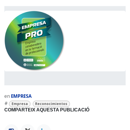
en
EMPRESA
#
Empresa
Reconocimientos
COMPARTEIX AQUESTA PUBLICACIÓ