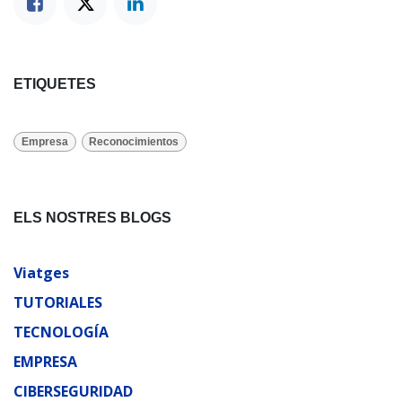
ETIQUETES
Empresa
Reconocimientos
ELS NOSTRES BLOGS
Viatges
TUTORIALES
TECNOLOGÍA
EMPRESA
CIBERSEGURIDAD