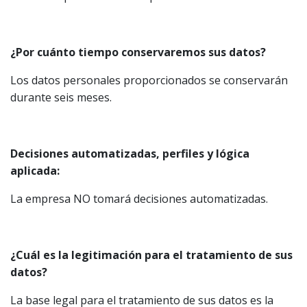
¿Por cuánto tiempo conservaremos sus datos?
Los datos personales proporcionados se conservarán
durante seis meses.
Decisiones automatizadas, perfiles y lógica
aplicada:
La empresa NO tomará decisiones automatizadas.
¿Cuál es la legitimación para el tratamiento de sus
datos?
La base legal para el tratamiento de sus datos es la