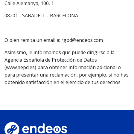
Calle Alemanya, 100, 1
08201 - SABADELL - BARCELONA
O bien remita un email a: rgpd@endeos.com
Asimismo, le informamos que puede dirigirse a la
Agencia Española de Protección de Datos
(www.aepd.es) para obtener información adicional o
para presentar una reclamación, por ejemplo, si no has
obtenido satisfacción en el ejercicio de tus derechos.