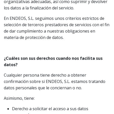
organizativas adecuadas, así como suprimir y devolver
los datos a la finalización del servicio.
En ENDEOS, S.L. seguimos unos criterios estrictos de
selección de terceros prestadores de servicios con el fin
de dar cumplimiento a nuestras obligaciones en
materia de protección de datos.
¿Cuáles son sus derechos cuando nos facilita sus
datos?
Cualquier persona tiene derecho a obtener
confirmación sobre si ENDEOS, S.L. estamos tratando
datos personales que le conciernan o no.
Asimismo, tiene:
Derecho a solicitar el acceso a sus datos