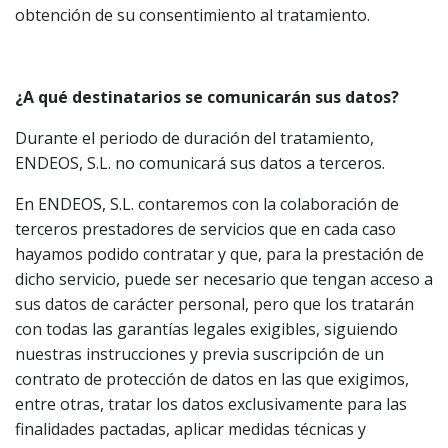
obtención de su consentimiento al tratamiento.
¿A qué destinatarios se comunicarán sus datos?
Durante el periodo de duración del tratamiento,
ENDEOS, S.L. no comunicará sus datos a terceros.
En ENDEOS, S.L. contaremos con la colaboración de
terceros prestadores de servicios que en cada caso
hayamos podido contratar y que, para la prestación de
dicho servicio, puede ser necesario que tengan acceso a
sus datos de carácter personal, pero que los tratarán
con todas las garantías legales exigibles, siguiendo
nuestras instrucciones y previa suscripción de un
contrato de protección de datos en las que exigimos,
entre otras, tratar los datos exclusivamente para las
finalidades pactadas, aplicar medidas técnicas y