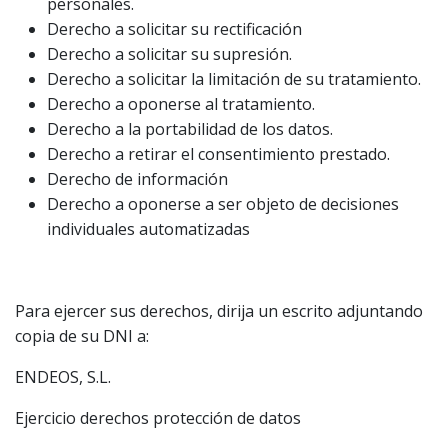
personales.
Derecho a solicitar su rectificación
Derecho a solicitar su supresión.
Derecho a solicitar la limitación de su tratamiento.
Derecho a oponerse al tratamiento.
Derecho a la portabilidad de los datos.
Derecho a retirar el consentimiento prestado.
Derecho de información
Derecho a oponerse a ser objeto de decisiones
individuales automatizadas
Para ejercer sus derechos, dirija un escrito adjuntando
copia de su DNI a:
ENDEOS, S.L.
Ejercicio derechos protección de datos