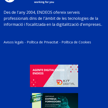
Des de l'any 2004, ENDEOS ofereix serveis
professionals dins de l'àmbit de les tecnologies de la
informació i focalitzada en la digitalització d'empreses..
Avisos legals
-
Política de Privacitat
-
Política de Cookies