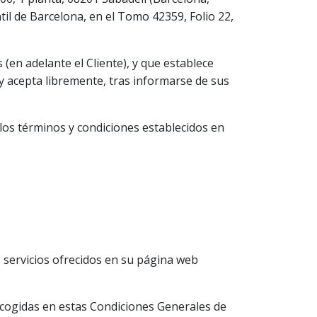
til de Barcelona, en el Tomo 42359, Folio 22,
 (en adelante el Cliente), y que establece
e y acepta libremente, tras informarse de sus
los términos y condiciones establecidos en
s servicios ofrecidos en su página web
recogidas en estas Condiciones Generales de