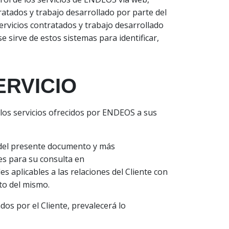
ratados y trabajo desarrollado por parte del
ervicios contratados y trabajo desarrollado
 sirve de estos sistemas para identificar,
ERVICIO
e los servicios ofrecidos por ENDEOS a sus
go del presente documento y más
les para su consulta en
 aplicables a las relaciones del Cliente con
to del mismo.
dos por el Cliente, prevalecerá lo