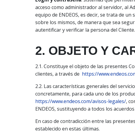
acceso como administrador al servidor, al Ad
equipo de ENDEOS, es decir, se trata de un s
sobre los mismos, de manera que sea segura, 
autentificar y verificar la persona del Cliente.
2. OBJETO Y CA
2.1. Constituye el objeto de las presentes C
clientes, a través de
https://www.endeos.co
2.2. Las características generales del servi
concretamente, para cada uno de los product
https://www.endeos.com/avisos-legales/
, c
ENDEOS, sustituyendo a todos los acuerdos a
En caso de contradicción entre las presentes
establecido en estas últimas.