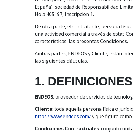
España), sociedad de Responsabilidad Limitad
Hoja 405197, Inscripción 1.
De otra parte, el contratante, persona física
una actividad comercial a través de estas Con
características, las presentes Condiciones.
Ambas partes, ENDEOS y Cliente, están inte
las siguientes cláusulas.
1. DEFINICIONES
ENDEOS
: proveedor de servicios de tecnolog
Cliente
: toda aquella persona física o jurí
https://www.endeos.com/
y que figura como 
Condiciones Contractuales
: conjunto unit