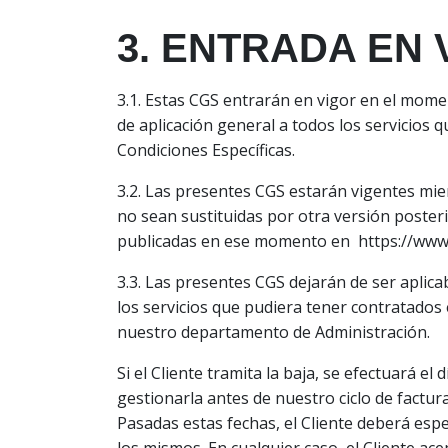
3. ENTRADA EN
3.1. Estas CGS entrarán en vigor en el momen
de aplicación general a todos los servicios q
Condiciones Específicas.
3.2. Las presentes CGS estarán vigentes mi
no sean sustituidas por otra versión posteri
publicadas en ese momento en https://www.
3.3. Las presentes CGS dejarán de ser aplicab
los servicios que pudiera tener contratados
nuestro departamento de Administración.
Si el Cliente tramita la baja, se efectuará e
gestionarla antes de nuestro ciclo de factu
Pasadas estas fechas, el Cliente deberá esp