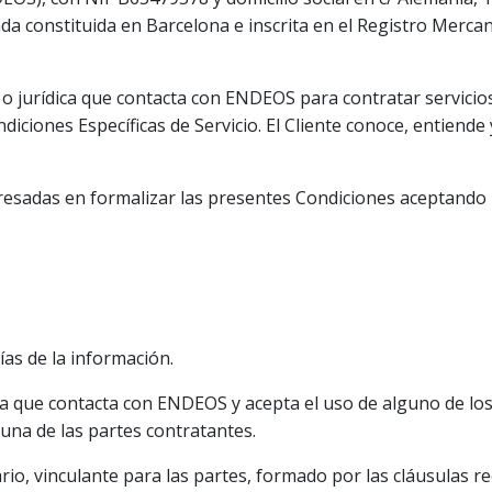
a constituida en Barcelona e inscrita en el Registro Mercan
 o jurídica que contacta con ENDEOS para contratar servicios
diciones Específicas de Servicio. El Cliente conoce, entiend
resadas en formalizar las presentes Condiciones aceptando 
ías de la información.
dica que contacta con ENDEOS y acepta el uso de alguno de lo
una de las partes contratantes.
ario, vinculante para las partes, formado por las cláusulas 